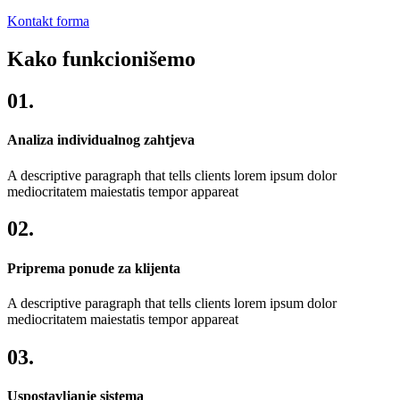
Kontakt forma
Kako funkcionišemo
01.
Analiza individualnog zahtjeva
A descriptive paragraph that tells clients lorem ipsum dolor
mediocritatem maiestatis tempor appareat
02.
Priprema ponude za klijenta
A descriptive paragraph that tells clients lorem ipsum dolor
mediocritatem maiestatis tempor appareat
03.
Uspostavljanje sistema